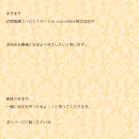
ますます
訪問看護リハビリステーションcocoANGE株式会社が
活気ある職場になるよう尽力したいと思います。
興味のある方、
一緒に会社を作ったるよ！！と思ってくださる方、
求人ページご覧くださいね