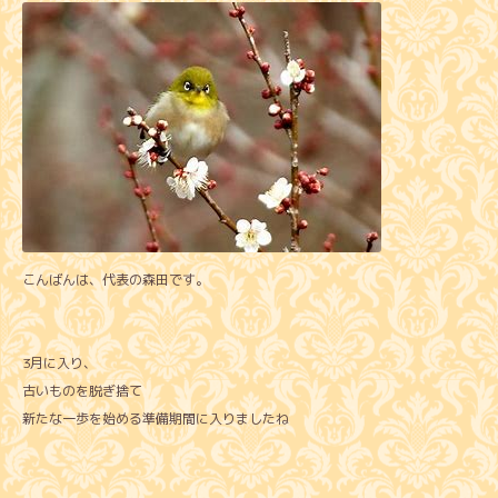
こんばんは、代表の森田です。
3月に入り、
古いものを脱ぎ捨て
新たな一歩を始める準備期間に入りましたね