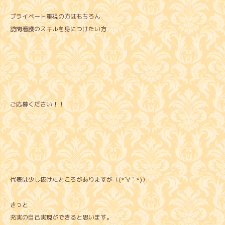
プライベート重視の方はもちろん
訪問看護のスキルを身につけたい方
ご応募ください！！
代表は少し抜けたところがありますが（(*´∀｀*)）
きっと
充実の自己実現ができると思います。