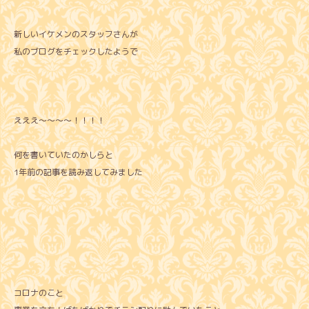
新しいイケメンのスタッフさんが
私のブログをチェックしたようで
えええ～～～～！！！！
何を書いていたのかしらと
1年前の記事を読み返してみました
コロナのこと