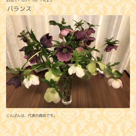
バランス
こんばんは、代表の森田です。