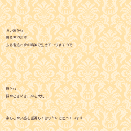
若い頃から
来る者拒まず
去る者追わずの精神で生きておりますので
新たな
縁やときめき、絆を大切に
楽しさや共感を重視して参りたいと思っています！