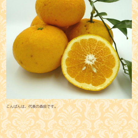
こんばんは、代表の森田です。