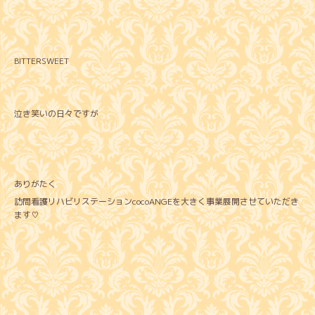
BITTERSWEET
泣き笑いの日々ですが
ありがたく
訪問看護リハビリステーションcocoANGEを大きく事業展開させていただき
ます♡