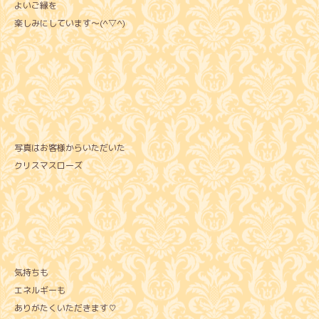
よいご縁を
楽しみにしています～(^▽^)
写真はお客様からいただいた
クリスマスローズ
気持ちも
エネルギーも
ありがたくいただきます♡