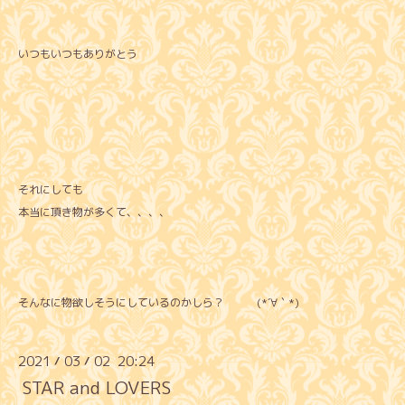
いつもいつもありがとう
それにしても
本当に頂き物が多くて、、、、
そんなに物欲しそうにしているのかしら？ (*´∀｀*)
2021
03
02 20:24
/
/
STAR and LOVERS